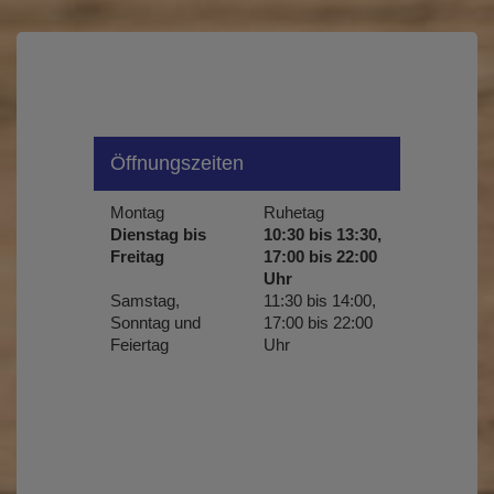
Öffnungszeiten
Montag
Ruhetag
Dienstag bis
10:30 bis 13:30,
Freitag
17:00 bis 22:00
Uhr
Samstag,
11:30 bis 14:00,
Sonntag und
17:00 bis 22:00
Feiertag
Uhr