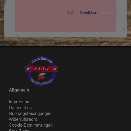
©
OpenStreetMap
contributors
Allgemein
Impressum
Datenschutz
Nutzungsbedingungen
Widerrufsrecht
Cookie-Bestimmungen