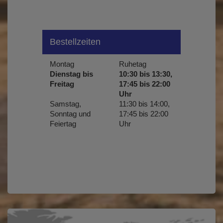
Bestellzeiten
Montag
Ruhetag
Dienstag bis
10:30 bis 13:30,
Freitag
17:45 bis 22:00
Uhr
Samstag,
11:30 bis 14:00,
Sonntag und
17:45 bis 22:00
Feiertag
Uhr